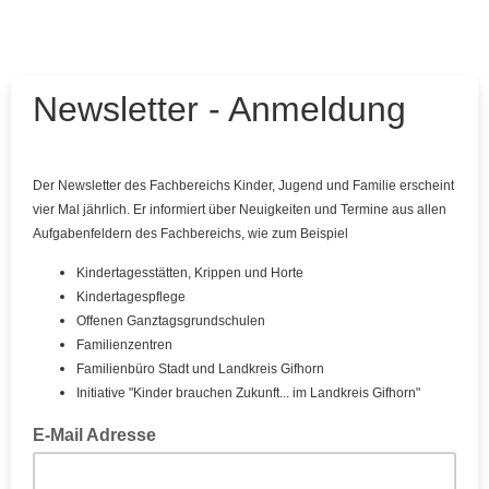
Newsletter - Anmeldung
Der Newsletter des Fachbereichs Kinder, Jugend und Familie erscheint
vier Mal jährlich. Er informiert über Neuigkeiten und Termine aus allen
Aufgabenfeldern des Fachbereichs, wie zum Beispiel
Kindertagesstätten, Krippen und Horte
Kindertagespflege
Offenen Ganztagsgrundschulen
Familienzentren
Familienbüro Stadt und Landkreis Gifhorn
Initiative "Kinder brauchen Zukunft... im Landkreis Gifhorn"
E-Mail Adresse