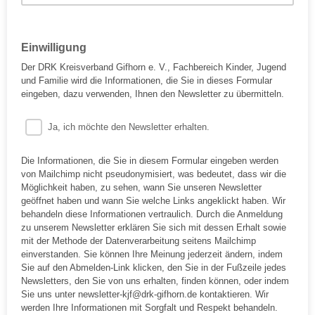
Einwilligung
Der DRK Kreisverband Gifhorn e. V., Fachbereich Kinder, Jugend
und Familie wird die Informationen, die Sie in dieses Formular
eingeben, dazu verwenden, Ihnen den Newsletter zu übermitteln.
Ja, ich möchte den Newsletter erhalten.
Die Informationen, die Sie in diesem Formular eingeben werden
von Mailchimp nicht pseudonymisiert, was bedeutet, dass wir die
Möglichkeit haben, zu sehen, wann Sie unseren Newsletter
geöffnet haben und wann Sie welche Links angeklickt haben. Wir
behandeln diese Informationen vertraulich. Durch die Anmeldung
zu unserem Newsletter erklären Sie sich mit dessen Erhalt sowie
mit der Methode der Datenverarbeitung seitens Mailchimp
einverstanden. Sie können Ihre Meinung jederzeit ändern, indem
Sie auf den Abmelden-Link klicken, den Sie in der Fußzeile jedes
Newsletters, den Sie von uns erhalten, finden können, oder indem
Sie uns unter newsletter-kjf@drk-gifhorn.de kontaktieren. Wir
werden Ihre Informationen mit Sorgfalt und Respekt behandeln.